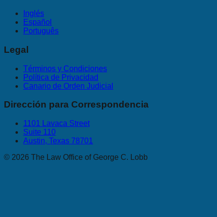
Inglés
Español
Português
Legal
Términos y Condiciones
Política de Privacidad
Canario de Orden Judicial
Dirección para Correspondencia
1101 Lavaca Street
Suite 110
Austin, Texas 78701
©
2026
The Law Office of George C. Lobb