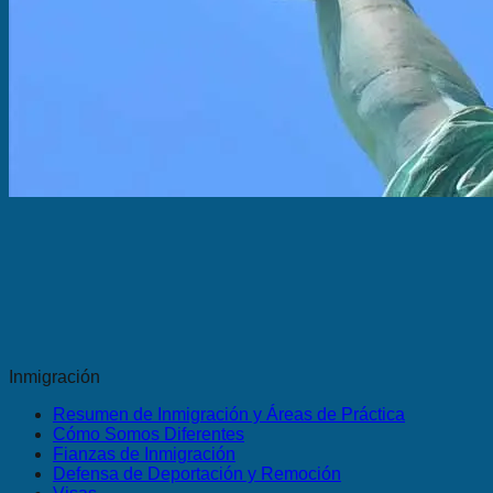
Inmigración
Resumen de Inmigración y Áreas de Práctica
Cómo Somos Diferentes
Fianzas de Inmigración
Defensa de Deportación y Remoción